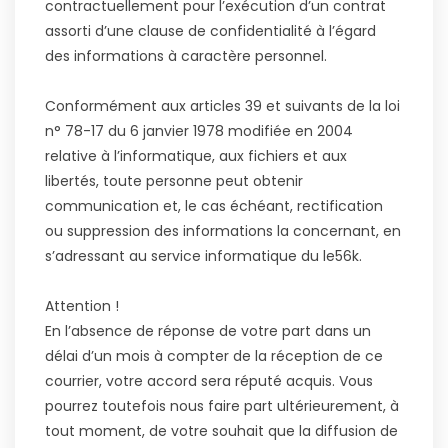
contractuellement pour l’exécution d’un contrat
assorti d’une clause de confidentialité à l’égard
des informations à caractère personnel.
Conformément aux articles 39 et suivants de la loi
n° 78-17 du 6 janvier 1978 modifiée en 2004
relative à l’informatique, aux fichiers et aux
libertés, toute personne peut obtenir
communication et, le cas échéant, rectification
ou suppression des informations la concernant, en
s’adressant au service informatique du le56k.
Attention !
En l’absence de réponse de votre part dans un
délai d’un mois à compter de la réception de ce
courrier, votre accord sera réputé acquis. Vous
pourrez toutefois nous faire part ultérieurement, à
tout moment, de votre souhait que la diffusion de