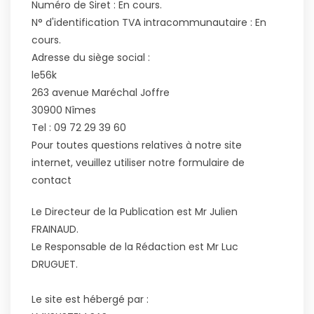
Numéro de Siret : En cours.
N° d'identification TVA intracommunautaire : En
cours.
Adresse du siège social :
le56k
263 avenue Maréchal Joffre
30900 Nîmes
Tel : 09 72 29 39 60
Pour toutes questions relatives à notre site
internet, veuillez utiliser notre formulaire de
contact
Le Directeur de la Publication est Mr Julien
FRAINAUD.
Le Responsable de la Rédaction est Mr Luc
DRUGUET.
Le site est hébergé par :