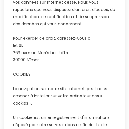
vos données sur Internet cesse. Nous vous
rappelons que vous disposez d’un droit d’accès, de
modification, de rectification et de suppression
des données qui vous concernent.
Pour exercer ce droit, adressez-vous à :
le56k
263 avenue Maréchal Joffre
30900 Nîmes
COOKIES
La navigation sur notre site internet, peut nous
amener à installer sur votre ordinateur des «
cookies ».
Un cookie est un enregistrement d'informations
déposé par notre serveur dans un fichier texte