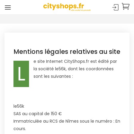
Mentions légales relatives au site
e site Internet CityShops.fr est édité par
L
la société le56k, dont les coordonnées
sont les suivantes :
le56k
SAS au capital de 150 €
Immatriculée au RCS de Nîmes sous le numéro : En
cours.