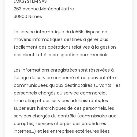
LMKSYSTEM SAS
263 avenue Maréchal Joffre
30900 Nîmes
Le service informatique du le56k dispose de
moyens informatiques destinés à gérer plus
facilement des opérations relatives à la gestion
des clients et à la prospection commerciale.
Les informations enregistrées sont réservées à
l’usage du service concerné et ne peuvent être
communiquées qu’aux destinataires suivants : les
personnels chargés du service commercial,
marketing et des services administratifs, les
supérieurs hiérarchiques de ces personnels, les
services chargés du contrôle (commissaire aux
comptes, services chargés des procédures
internes…) et les entreprises extérieures liées