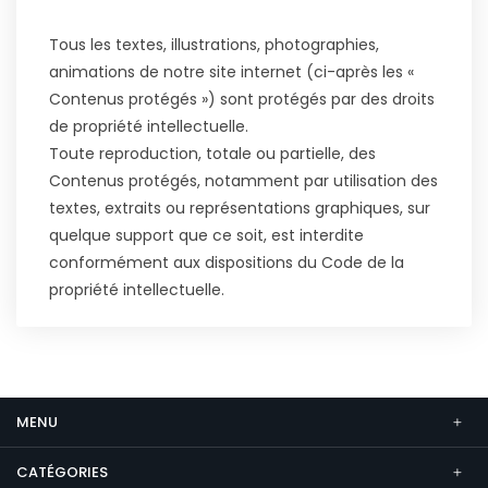
Tous les textes, illustrations, photographies,
animations de notre site internet (ci-après les «
Contenus protégés ») sont protégés par des droits
de propriété intellectuelle.
Toute reproduction, totale ou partielle, des
Contenus protégés, notamment par utilisation des
textes, extraits ou représentations graphiques, sur
quelque support que ce soit, est interdite
conformément aux dispositions du Code de la
propriété intellectuelle.
MENU
CATÉGORIES