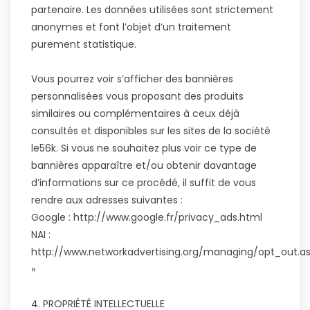
partenaire. Les données utilisées sont strictement
anonymes et font l’objet d’un traitement
purement statistique.
Vous pourrez voir s’afficher des bannières
personnalisées vous proposant des produits
similaires ou complémentaires à ceux déjà
consultés et disponibles sur les sites de la société
le56k. Si vous ne souhaitez plus voir ce type de
bannières apparaître et/ou obtenir davantage
d’informations sur ce procédé, il suffit de vous
rendre aux adresses suivantes :
Google : http://www.google.fr/privacy_ads.html
NAI :
http://www.networkadvertising.org/managing/opt_out.a
»
4. PROPRIÉTÉ INTELLECTUELLE