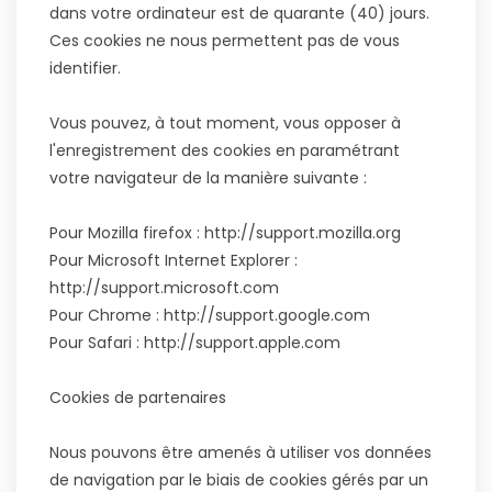
dans votre ordinateur est de quarante (40) jours.
Ces cookies ne nous permettent pas de vous
identifier.
Vous pouvez, à tout moment, vous opposer à
l'enregistrement des cookies en paramétrant
votre navigateur de la manière suivante :
Pour Mozilla firefox : http://support.mozilla.org
Pour Microsoft Internet Explorer :
http://support.microsoft.com
Pour Chrome : http://support.google.com
Pour Safari : http://support.apple.com
Cookies de partenaires
Nous pouvons être amenés à utiliser vos données
de navigation par le biais de cookies gérés par un