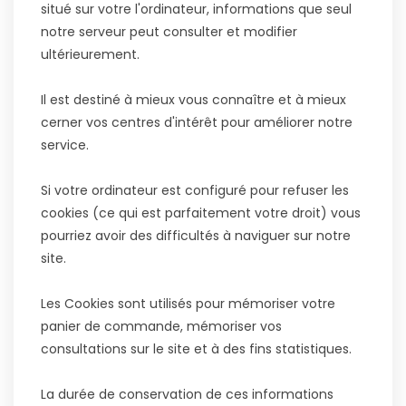
situé sur votre l'ordinateur, informations que seul
notre serveur peut consulter et modifier
ultérieurement.
Il est destiné à mieux vous connaître et à mieux
cerner vos centres d'intérêt pour améliorer notre
service.
Si votre ordinateur est configuré pour refuser les
cookies (ce qui est parfaitement votre droit) vous
pourriez avoir des difficultés à naviguer sur notre
site.
Les Cookies sont utilisés pour mémoriser votre
panier de commande, mémoriser vos
consultations sur le site et à des fins statistiques.
La durée de conservation de ces informations