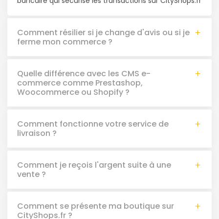
bancaire qui sécurise les transactions sur CityShops.fr
Comment résilier si je change d'avis ou si je
ferme mon commerce ?
Quelle différence avec les CMS e-
commerce comme Prestashop,
Woocommerce ou Shopify ?
Comment fonctionne votre service de
livraison ?
Comment je reçois l'argent suite à une
vente ?
Comment se présente ma boutique sur
CityShops.fr ?