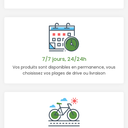
7/7 jours, 24/24h
Vos produits sont disponibles en permanence, vous
choisissez vos plages de drive ou livraison