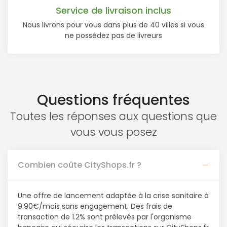
Service de livraison inclus
Nous livrons pour vous dans plus de 40 villes si vous
ne possédez pas de livreurs
Questions fréquentes
Toutes les réponses aux questions que
vous vous posez
Combien coûte CityShops.fr ?
Une offre de lancement adaptée à la crise sanitaire à
9.90€/mois sans engagement. Des frais de
transaction de 1.2% sont prélevés par l'organisme