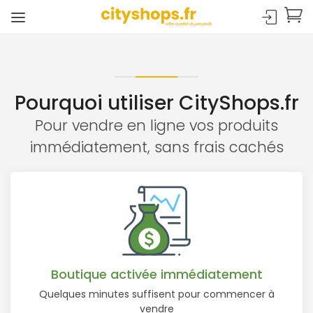
Pourquoi utiliser CityShops.fr
Pour vendre en ligne vos produits
immédiatement, sans frais cachés
Boutique activée immédiatement
Quelques minutes suffisent pour commencer à
vendre