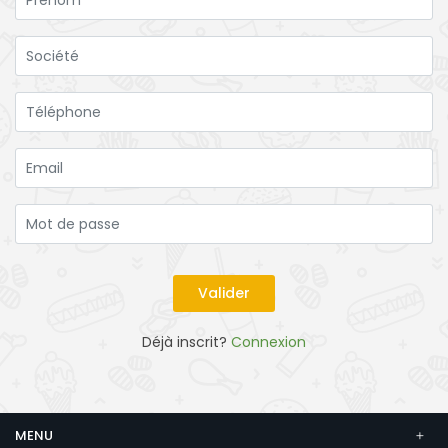
Déjà inscrit?
Connexion
MENU