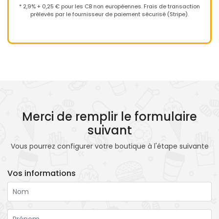
* 2,9% + 0,25 € pour les CB non européennes. Frais de transaction
prélevés par le fournisseur de paiement sécurisé (Stripe).
Merci de remplir le formulaire
suivant
Vous pourrez configurer votre boutique à l'étape suivante
Vos informations