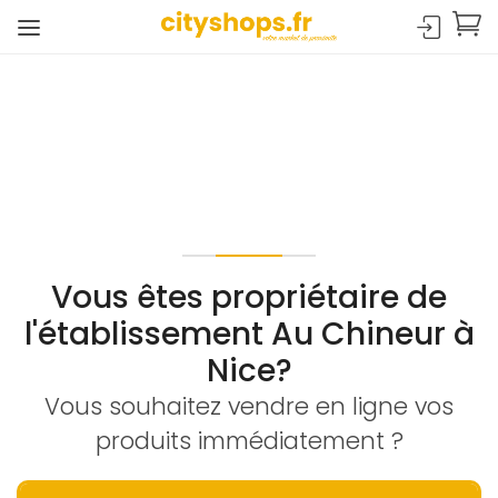
Vous êtes propriétaire de
l'établissement Au Chineur à
Nice?
Vous souhaitez vendre en ligne vos
produits immédiatement ?