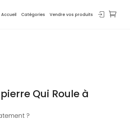
Accueil
Catégories
Vendre vos produits
pierre Qui Roule à
iatement ?