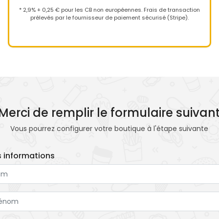
* 2,9% + 0,25 € pour les CB non européennes. Frais de transaction
prélevés par le fournisseur de paiement sécurisé (Stripe).
Merci de remplir le formulaire suivan
Vous pourrez configurer votre boutique à l'étape suivante
 informations