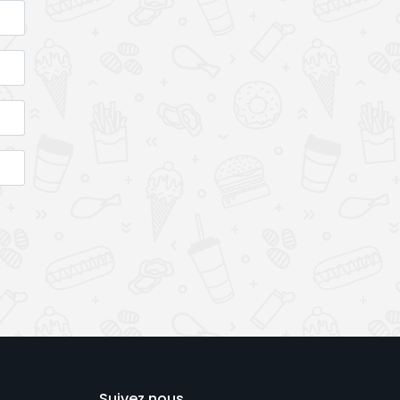
Suivez nous