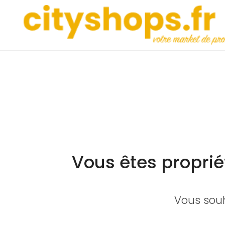
Vous êtes proprié
Vous souh