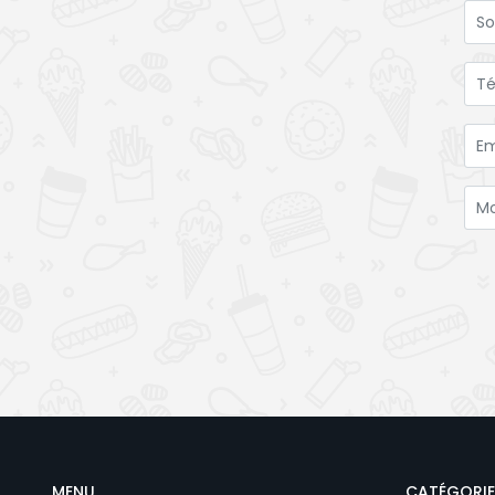
MENU
CATÉGORIE