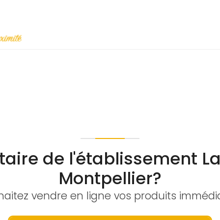
taire de l'établissement La
Montpellier?
aitez vendre en ligne vos produits imméd