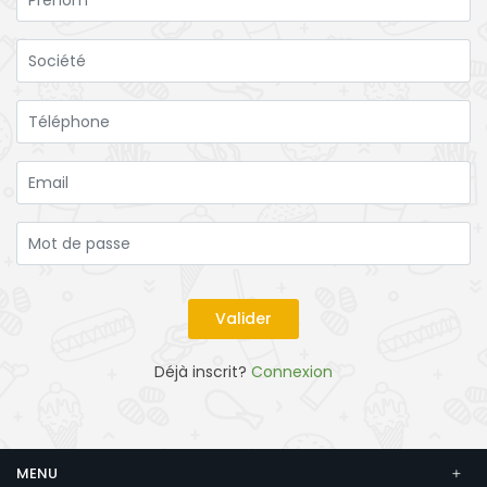
Déjà inscrit?
Connexion
MENU