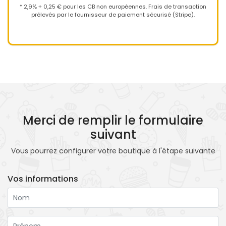
* 2,9% + 0,25 € pour les CB non européennes. Frais de transaction
prélevés par le fournisseur de paiement sécurisé (Stripe).
Merci de remplir le formulaire
suivant
Vous pourrez configurer votre boutique à l'étape suivante
Vos informations