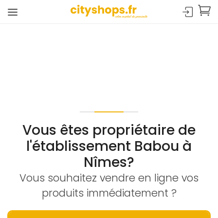
Vous êtes propriétaire de
l'établissement Babou à
Nîmes?
Vous souhaitez vendre en ligne vos
produits immédiatement ?