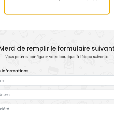
Merci de remplir le formulaire suivan
Vous pourrez configurer votre boutique à l'étape suivante
 informations