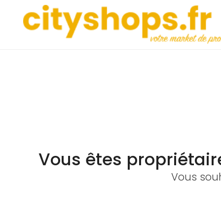
Vous êtes propriétai
Vous souh