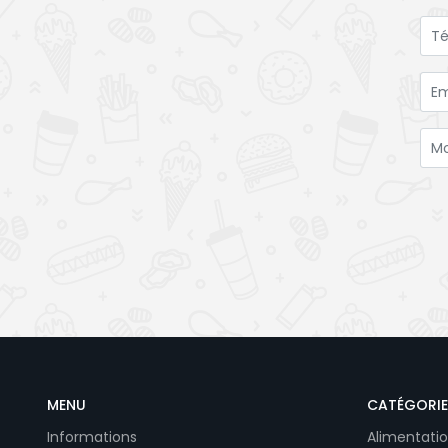
MENU
CATÉGORIE
Informations
Alimentatio