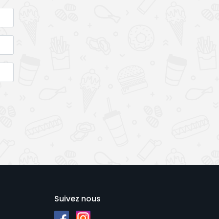
Suivez nous