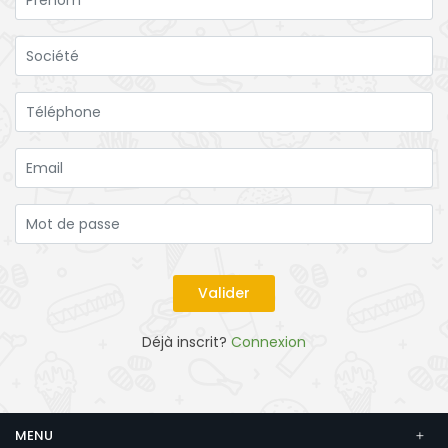
Déjà inscrit?
Connexion
MENU