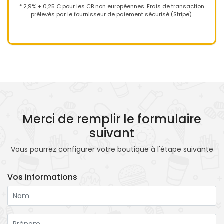
* 2,9% + 0,25 € pour les CB non européennes. Frais de transaction
prélevés par le fournisseur de paiement sécurisé (Stripe).
Merci de remplir le formulaire
suivant
Vous pourrez configurer votre boutique à l'étape suivante
Vos informations