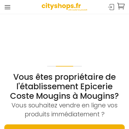
Vous êtes propriétaire de
l'établissement Epicerie
Coste Mougins à Mougins?
Vous souhaitez vendre en ligne vos
produits immédiatement ?