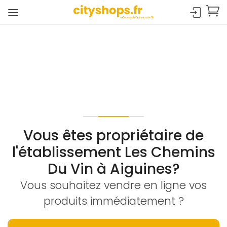
Vous êtes propriétaire de
l'établissement Les Chemins
Du Vin à Aiguines?
Vous souhaitez vendre en ligne vos
produits immédiatement ?