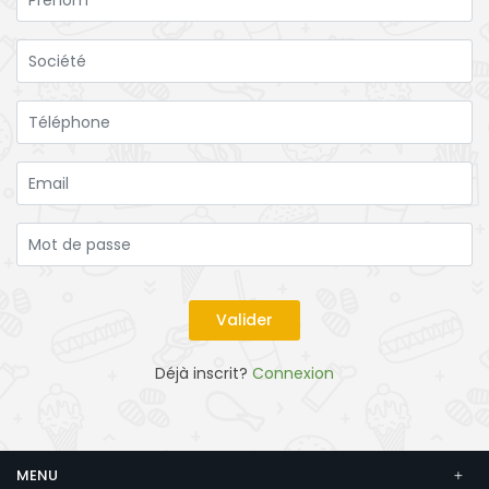
Déjà inscrit?
Connexion
MENU