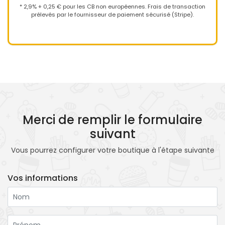
* 2,9% + 0,25 € pour les CB non européennes. Frais de transaction
prélevés par le fournisseur de paiement sécurisé (Stripe).
Merci de remplir le formulaire
suivant
Vous pourrez configurer votre boutique à l'étape suivante
Vos informations