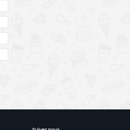
Suivez nous