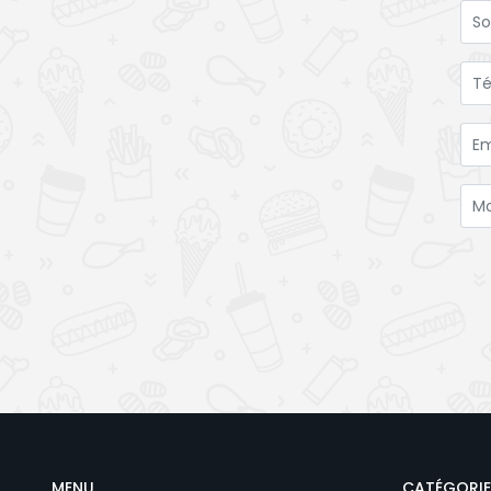
MENU
CATÉGORIE