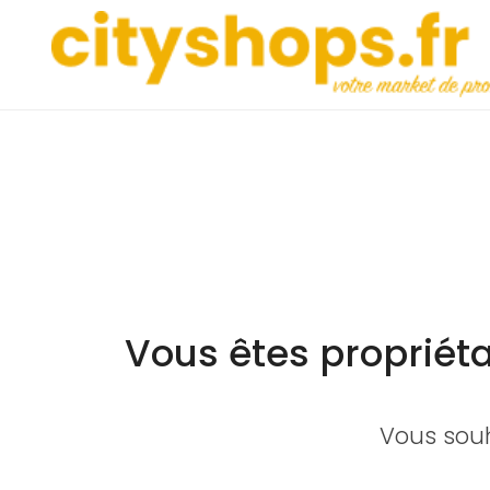
Vous êtes propriéta
Vous souh