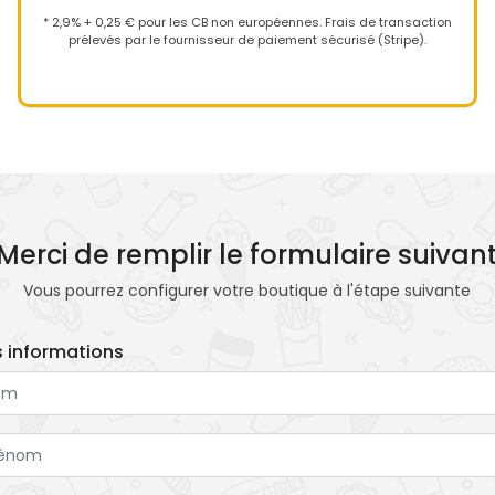
* 2,9% + 0,25 € pour les CB non européennes. Frais de transaction
prélevés par le fournisseur de paiement sécurisé (Stripe).
Merci de remplir le formulaire suivan
Vous pourrez configurer votre boutique à l'étape suivante
 informations