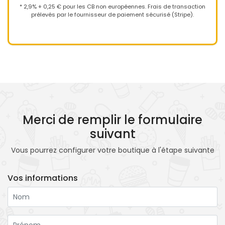
* 2,9% + 0,25 € pour les CB non européennes. Frais de transaction
prélevés par le fournisseur de paiement sécurisé (Stripe).
Merci de remplir le formulaire
suivant
Vous pourrez configurer votre boutique à l'étape suivante
Vos informations