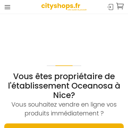
Vous êtes propriétaire de
l'établissement Oceanosa à
Nice?
Vous souhaitez vendre en ligne vos
produits immédiatement ?