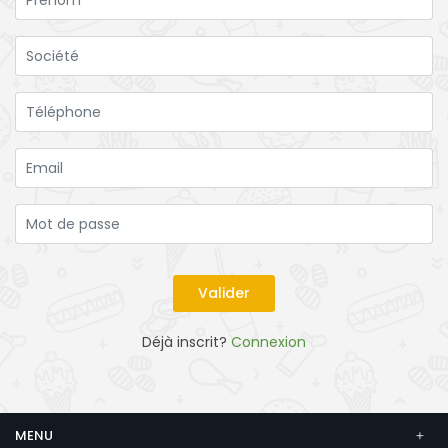
Déjà inscrit?
Connexion
MENU