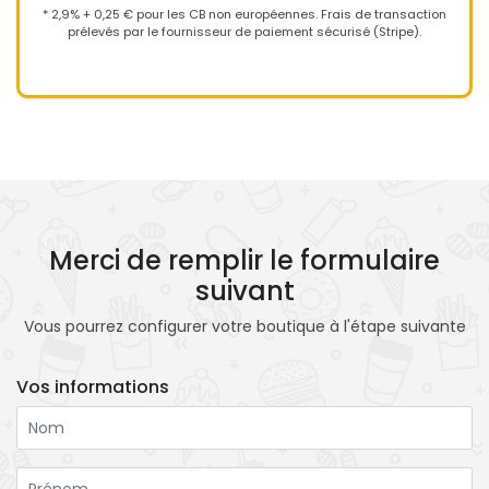
* 2,9% + 0,25 € pour les CB non européennes. Frais de transaction
prélevés par le fournisseur de paiement sécurisé (Stripe).
Merci de remplir le formulaire
suivant
Vous pourrez configurer votre boutique à l'étape suivante
Vos informations