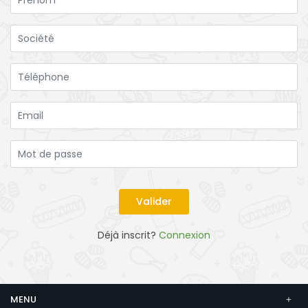
Déjà inscrit?
Connexion
MENU