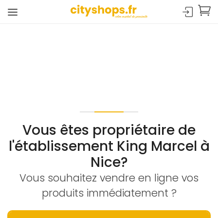
Vous êtes propriétaire de
l'établissement King Marcel à
Nice?
Vous souhaitez vendre en ligne vos
produits immédiatement ?