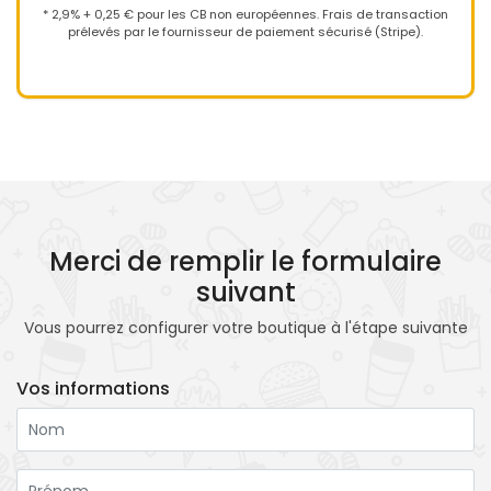
* 2,9% + 0,25 € pour les CB non européennes. Frais de transaction
prélevés par le fournisseur de paiement sécurisé (Stripe).
Merci de remplir le formulaire
suivant
Vous pourrez configurer votre boutique à l'étape suivante
Vos informations