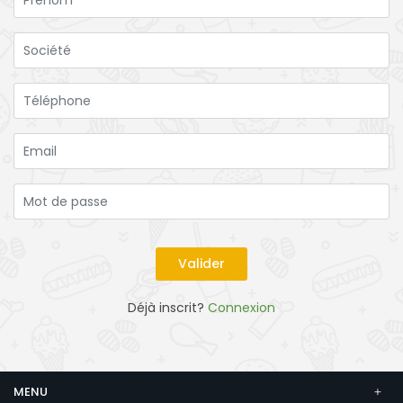
Déjà inscrit?
Connexion
MENU