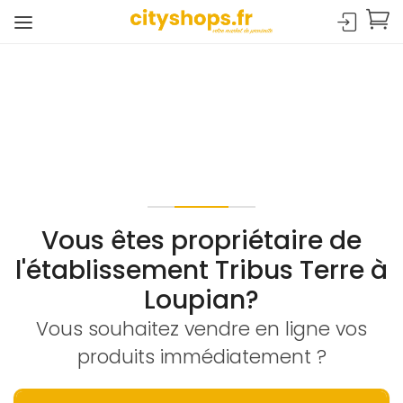
Vous êtes propriétaire de
l'établissement Tribus Terre à
Loupian?
Vous souhaitez vendre en ligne vos
produits immédiatement ?