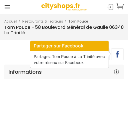
Accueil
Restaurants & Traiteurs
Tom Pouce
Tom Pouce - 58 Boulevard Général de Gaulle 06340
La Trinité
Partager sur Facebook
Partagez Tom Pouce à La Trinité avec
votre réseau sur Facebook
Informations