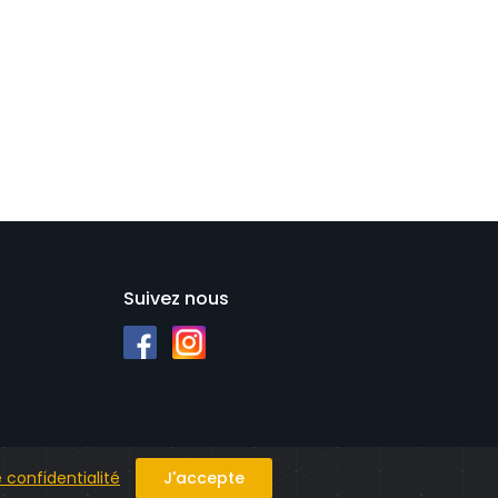
Suivez nous
e confidentialité
J'accepte