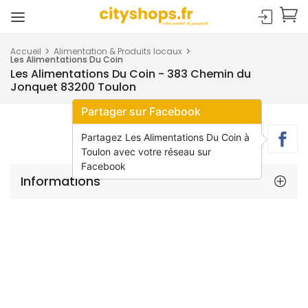
Accueil
Alimentation & Produits locaux
Les Alimentations Du Coin
Les Alimentations Du Coin - 383 Chemin du
Jonquet 83200 Toulon
Partager sur Facebook
Partagez Les Alimentations Du Coin à
Toulon avec votre réseau sur
Facebook
Informations