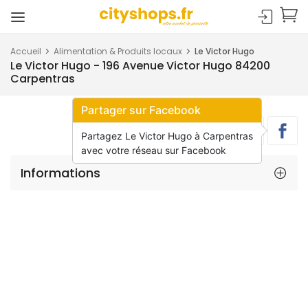
Accueil
Alimentation & Produits locaux
Le Victor Hugo
Le Victor Hugo - 196 Avenue Victor Hugo 84200
Carpentras
Partager sur Facebook
Partagez Le Victor Hugo à Carpentras
avec votre réseau sur Facebook
Informations