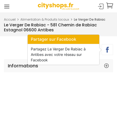
Accueil
Alimentation & Produits locaux
Le Verger De Rabiac
Le Verger De Rabiac - 581 Chemin de Rabiac
Estagnol 06600 Antibes
Partager sur Facebook
Partagez Le Verger De Rabiac à
Antibes avec votre réseau sur
Facebook
Informations