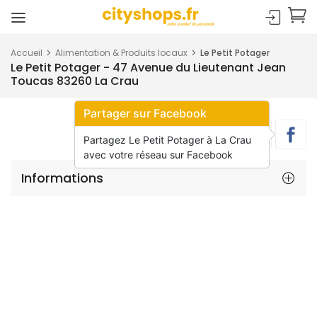
Accueil
Alimentation & Produits locaux
Le Petit Potager
Le Petit Potager - 47 Avenue du Lieutenant Jean
Toucas 83260 La Crau
Partager sur Facebook
Partagez Le Petit Potager à La Crau
avec votre réseau sur Facebook
Informations