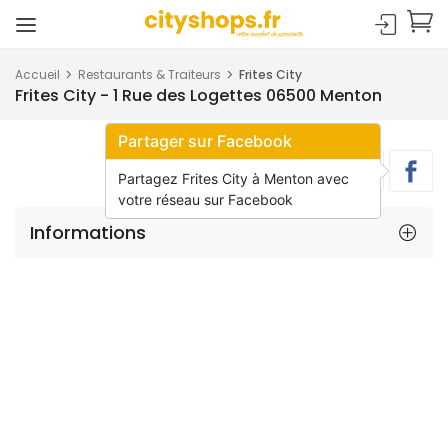
Accueil
Restaurants & Traiteurs
Frites City
Frites City - 1 Rue des Logettes 06500 Menton
Partager sur Facebook
Partagez Frites City à Menton avec
votre réseau sur Facebook
Informations