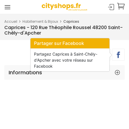
Accueil
Habillement & Bijoux
Caprices
Caprices - 120 Rue Théophile Roussel 48200 Saint-
Chély-d'Apcher
Partager sur Facebook
Partagez Caprices à Saint-Chély-
d'Apcher avec votre réseau sur
Facebook
Informations