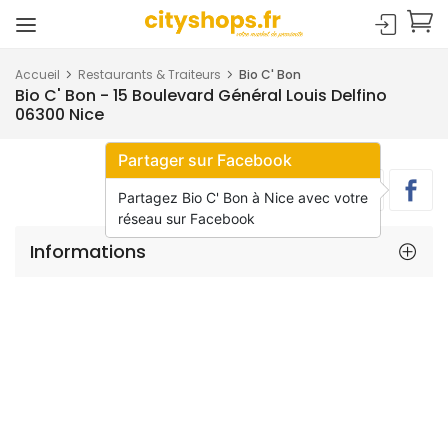
Accueil
Restaurants & Traiteurs
Bio C' Bon
Bio C' Bon - 15 Boulevard Général Louis Delfino
06300 Nice
Partager sur Facebook
Partagez Bio C' Bon à Nice avec votre
réseau sur Facebook
Informations