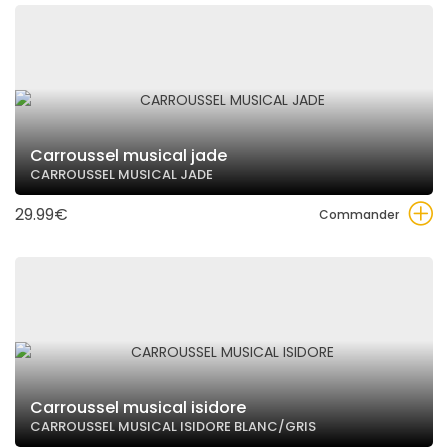
Carroussel musical jade
CARROUSSEL MUSICAL JADE
29.99€
Commander
Carroussel musical isidore
CARROUSSEL MUSICAL ISIDORE BLANC/GRIS