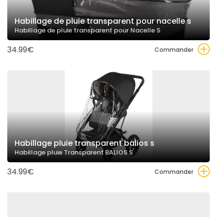
Habillage de pluie transparent pour nacelle s
Habillage de pluie transparent pour Nacelle S
34.99€
Commander
Habillage pluie transparent balios s
Habillage pluie Transparent BALIOS S
34.99€
Commander