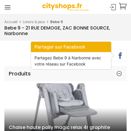
Accueil
Loisirs & jeux
Bebe 9
Bebe 9 - 21 RUE DEMOGE, ZAC BONNE SOURCE,
Narbonne
Partager sur Facebook
Partagez Bebe 9 à Narbonne avec
votre réseau sur Facebook
Produits
Chaise haute polly magic relax 4r graphite