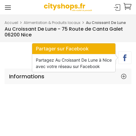
Accueil
Alimentation & Produits locaux
Au Croissant De Lune
Au Croissant De Lune - 75 Route de Canta Galet
06200 Nice
Partager sur Facebook
Partagez Au Croissant De Lune à Nice
avec votre réseau sur Facebook
Informations